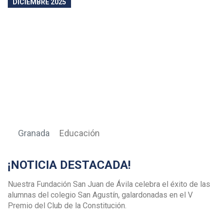
DICIEMBRE 2025
Granada
Educación
¡NOTICIA DESTACADA!
Nuestra Fundación San Juan de Ávila celebra el éxito de las
alumnas del colegio San Agustín, galardonadas en el V
Premio del Club de la Constitución.