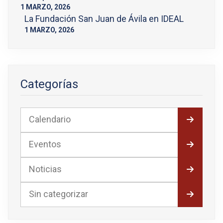
1 MARZO, 2026
La Fundación San Juan de Ávila en IDEAL
1 MARZO, 2026
Categorías
Calendario
Eventos
Noticias
Sin categorizar