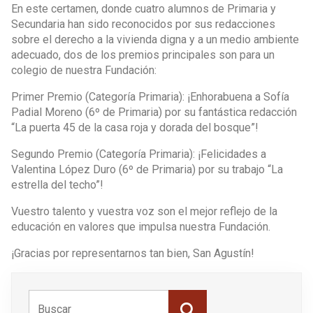
En este certamen, donde cuatro alumnos de Primaria y
Secundaria han sido reconocidos por sus redacciones
sobre el derecho a la vivienda digna y a un medio ambiente
adecuado, dos de los premios principales son para un
colegio de nuestra Fundación:
Primer Premio (Categoría Primaria): ¡Enhorabuena a Sofía
Padial Moreno (6º de Primaria) por su fantástica redacción
“La puerta 45 de la casa roja y dorada del bosque”!
Segundo Premio (Categoría Primaria): ¡Felicidades a
Valentina López Duro (6º de Primaria) por su trabajo “La
estrella del techo”!
Vuestro talento y vuestra voz son el mejor reflejo de la
educación en valores que impulsa nuestra Fundación.
¡Gracias por representarnos tan bien, San Agustín!
Buscar