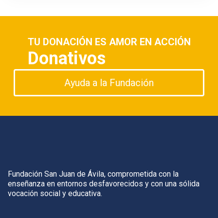
TU DONACIÓN ES AMOR EN ACCIÓN
Donativos
Ayuda a la Fundación
Fundación San Juan de Ávila, comprometida con la
enseñanza en entornos desfavorecidos y con una sólida
vocación social y educativa.