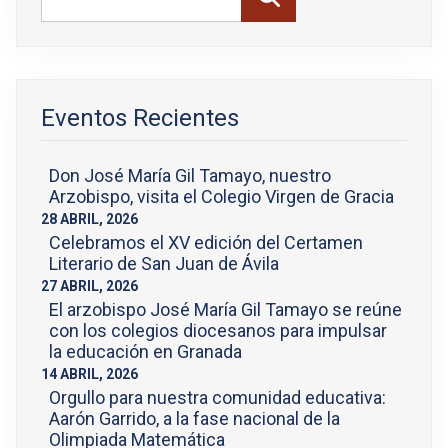
Eventos Recientes
Don José María Gil Tamayo, nuestro 
Arzobispo, visita el Colegio Virgen de Gracia
28 ABRIL, 2026
Celebramos el XV edición del Certamen 
Literario de San Juan de Ávila
27 ABRIL, 2026
El arzobispo José María Gil Tamayo se reúne 
con los colegios diocesanos para impulsar 
la educación en Granada
14 ABRIL, 2026
Orgullo para nuestra comunidad educativa: 
Aarón Garrido, a la fase nacional de la 
Olimpiada Matemática