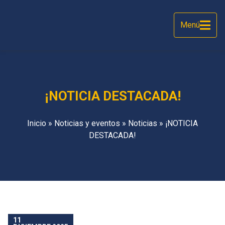
Menú
¡NOTICIA DESTACADA!
Inicio
»
Noticias y eventos
»
Noticias
»
¡NOTICIA
DESTACADA!
11