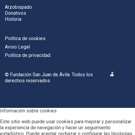
Arzobispado
Donativos
Historia
Política de cookies
Aviso Legal
Política de privacidad
© Fundación San Juan de Ávila. Todos los
derechos reservados
Información sobre cookies
Este sitio web puede usar cookies para mejorar y personalizar
la experiencia de navegación y hacer un seguimiento
estadístico. Puede aceptar, rechazar o configurar las tipologías