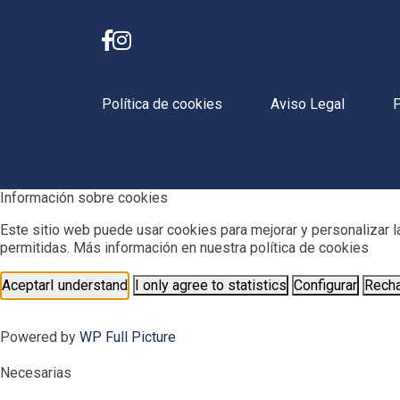
Política de cookies
Aviso Legal
P
Información sobre cookies
Este sitio web puede usar cookies para mejorar y personalizar l
permitidas. Más información en nuestra política de cookies
Aceptar
I understand
I only agree to statistics
Configurar
Rech
Powered by
WP Full Picture
Necesarias