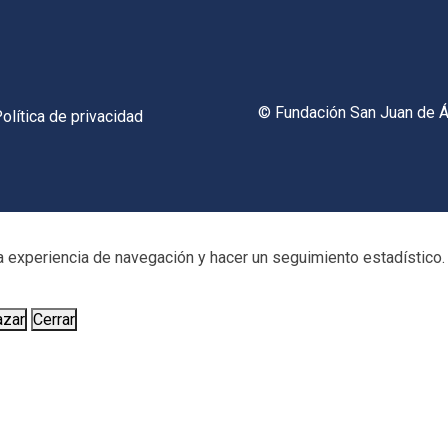
© Fundación San Juan de Á
olítica de privacidad
a experiencia de navegación y hacer un seguimiento estadístico. 
azar
Cerrar