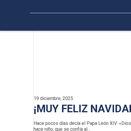
19 diciembre, 2025
¡MUY FELIZ NAVIDA
Hace pocos días decía el Papa León XIV: «Dio
hace niño, que se confía al…