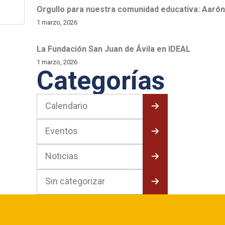
Orgullo para nuestra comunidad educativa: Aarón 
1 marzo, 2026
La Fundación San Juan de Ávila en IDEAL
1 marzo, 2026
Categorías
Calendario
Eventos
Noticias
Sin categorizar