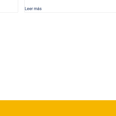
Leer más