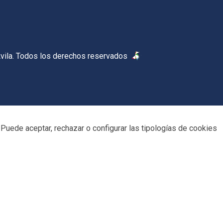
vila. Todos los derechos reservados
Puede aceptar, rechazar o configurar las tipologías de cookies